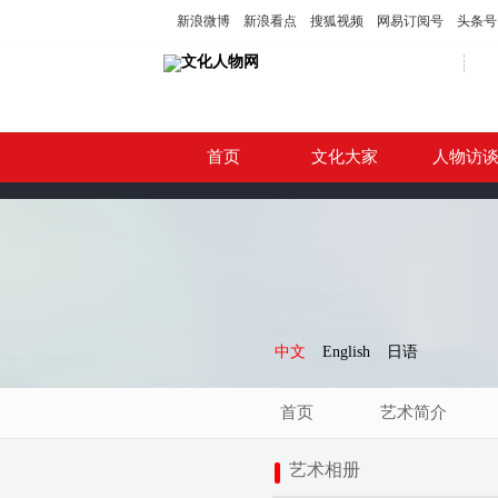
新浪微博
新浪看点
搜狐视频
网易订阅号
头条号
首页
文化大家
人物访
中文
English
日语
首页
艺术简介
艺术相册