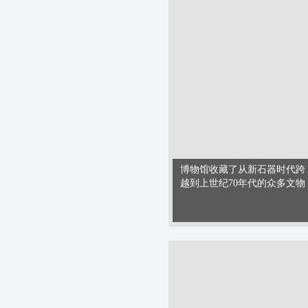
博物馆收藏了从新石器时代跨
越到上世纪70年代的众多文物