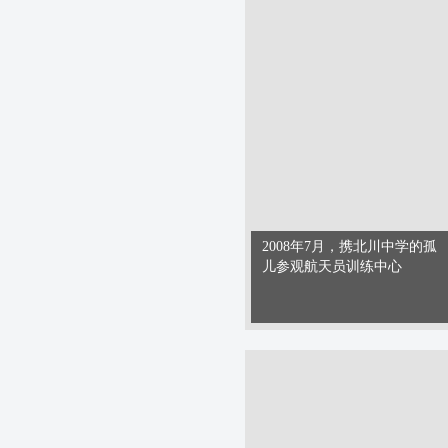
2008年7月，携北川中学的孤
儿参观航天员训练中心