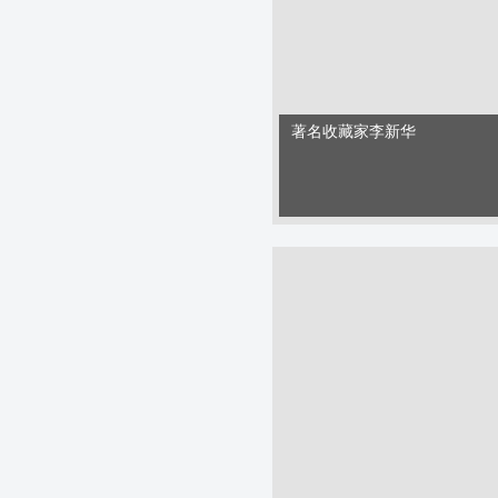
著名收藏家李新华