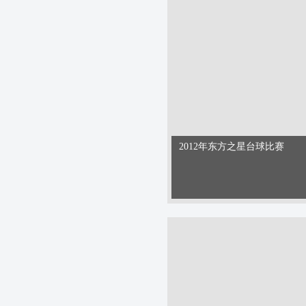
2012年东方之星台球比赛