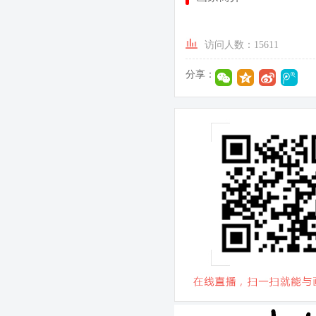
访问人数：15611
分享：