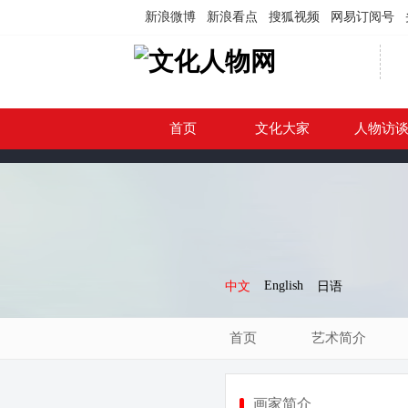
新浪微博
新浪看点
搜狐视频
网易订阅号
首页
文化大家
人物访
English
中文
日语
首页
艺术简介
画家简介