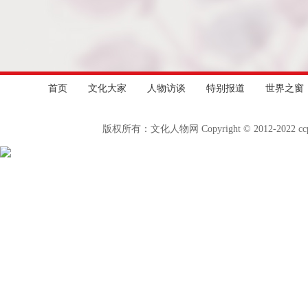
首页
文化大家
人物访谈
特别报道
世界之窗
版权所有：文化人物网 Copyright © 2012-2022 c