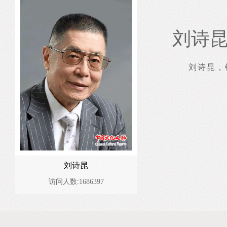
刘诗
刘诗昆，
刘诗昆
访问人数:1686397