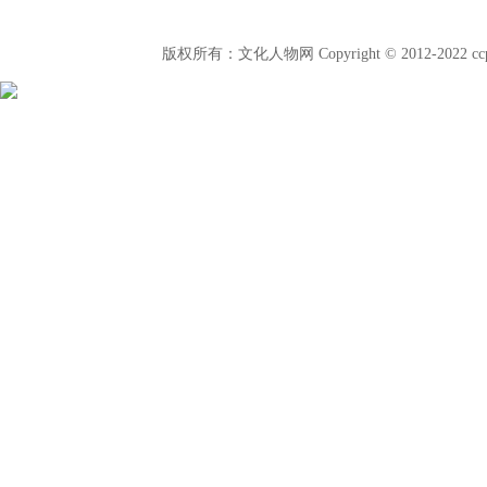
版权所有：文化人物网 Copyright © 2012-2022 c