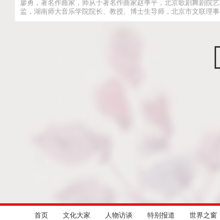
廖勇，著名作曲家，师从于著名作曲家赵季平，北京歌剧舞剧院艺
监，湖南师大音乐学院院长、教授、博士生导师，北京市文联理事..
首页
文化大家
人物访谈
特别报道
世界之窗