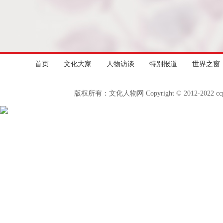
首页
文化大家
人物访谈
特别报道
世界之窗
版权所有：文化人物网 Copyright © 2012-2022 c