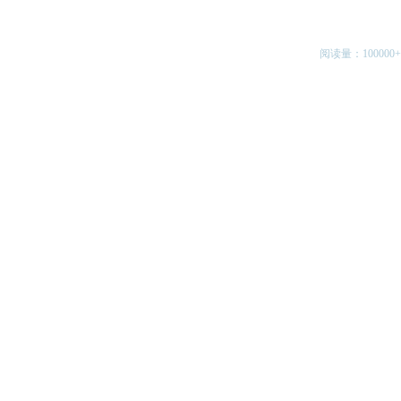
阅读量：100000+